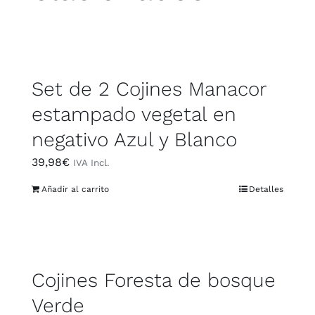
Set de 2 Cojines Manacor
estampado vegetal en
negativo Azul y Blanco
39,98
€
IVA Incl.
Añadir al carrito
Detalles
Cojines Foresta de bosque
Verde