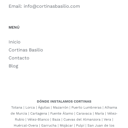
Email:
info@cortinasbasilio.com
MENÚ
Inicio
Cortinas Basilio
Contacto
Blog
DÓNDE INSTALAMOS CORTINAS
Totana
|
Lorca
|
Águilas
|
Mazarrón
|
Puerto Lumbreras
|
Alhama
de Murcia
|
Cartagena
|
Fuente Álamo
|
Caravaca
|
María
|
Vélez-
Rubio
|
Vélez-Blanco
|
Baza
|
Cuevas del Almanzora
|
Vera
|
Huércal-Overa
|
Garrucha
|
Mojácar
|
Pulpí
|
San Juan de los