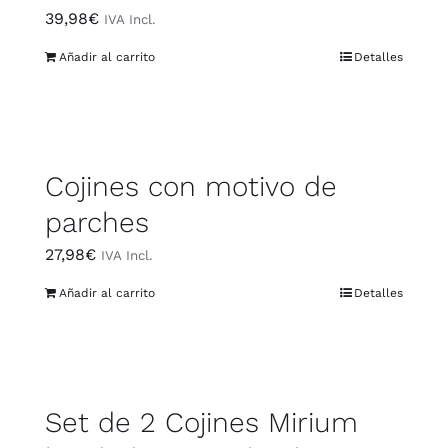
39,98
€
IVA Incl.
Añadir al carrito
Detalles
Cojines con motivo de
parches
27,98
€
IVA Incl.
Añadir al carrito
Detalles
Set de 2 Cojines Mirium