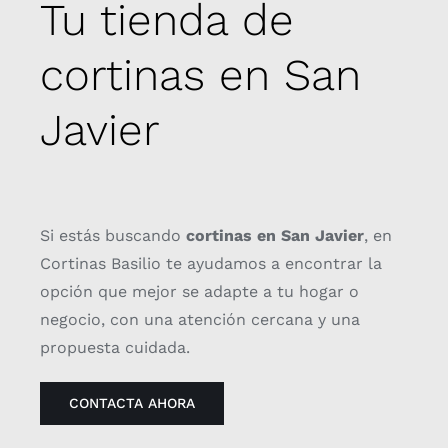
Tu tienda de
cortinas en San
Javier
Si estás buscando
cortinas en San Javier
, en
Cortinas Basilio te ayudamos a encontrar la
opción que mejor se adapte a tu hogar o
negocio, con una atención cercana y una
propuesta cuidada.
CONTACTA AHORA