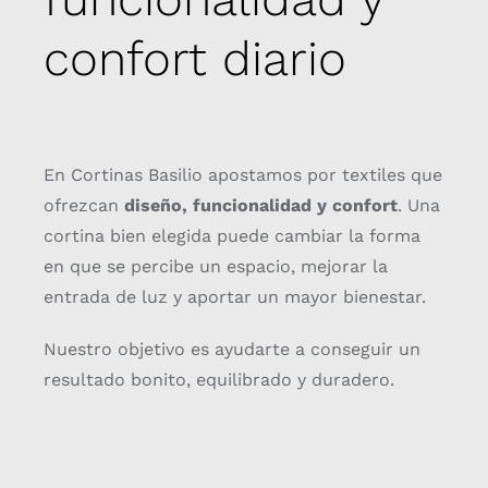
confort diario
En Cortinas Basilio apostamos por textiles que
ofrezcan
diseño, funcionalidad y confort
. Una
cortina bien elegida puede cambiar la forma
en que se percibe un espacio, mejorar la
entrada de luz y aportar un mayor bienestar.
Nuestro objetivo es ayudarte a conseguir un
resultado bonito, equilibrado y duradero.