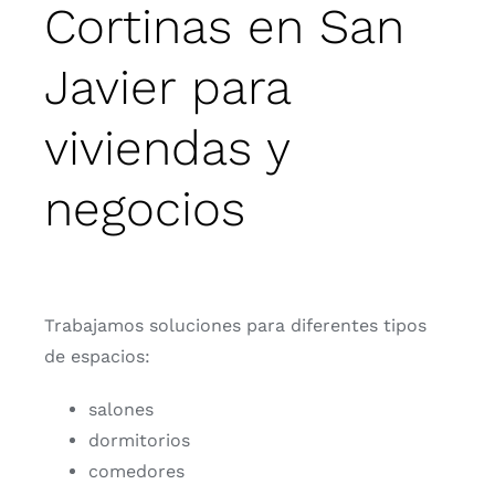
Cortinas en San
Javier para
viviendas y
negocios
Trabajamos soluciones para diferentes tipos
de espacios:
salones
dormitorios
comedores