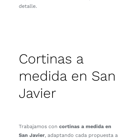
detalle.
Cortinas a
medida en San
Javier
Trabajamos con
cortinas a medida en
San Javier
, adaptando cada propuesta a