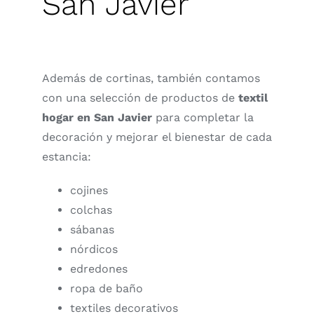
San Javier
Además de cortinas, también contamos
con una selección de productos de
textil
hogar en San Javier
para completar la
decoración y mejorar el bienestar de cada
estancia:
cojines
colchas
sábanas
nórdicos
edredones
ropa de baño
textiles decorativos