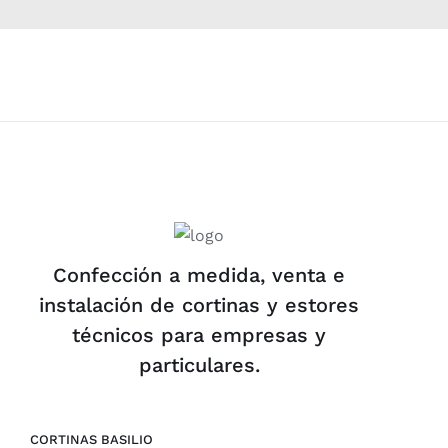
Confección a medida, venta e
instalación de cortinas y estores
técnicos para empresas y
particulares.
CORTINAS BASILIO