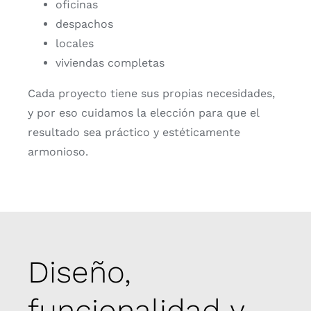
oficinas
despachos
locales
viviendas completas
Cada proyecto tiene sus propias necesidades,
y por eso cuidamos la elección para que el
resultado sea práctico y estéticamente
armonioso.
Diseño,
funcionalidad y