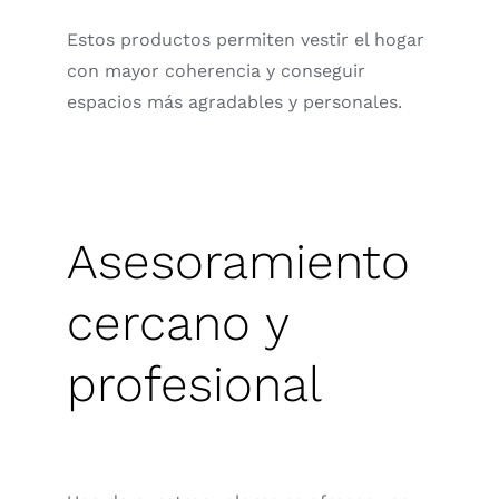
Estos productos permiten vestir el hogar
con mayor coherencia y conseguir
espacios más agradables y personales.
Asesoramiento
cercano y
profesional