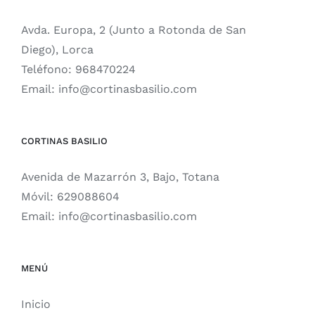
Avda. Europa, 2 (Junto a Rotonda de San
Diego), Lorca
Teléfono:
968470224
Email:
info@cortinasbasilio.com
CORTINAS BASILIO
Avenida de Mazarrón 3, Bajo, Totana
Móvil:
629088604
Email:
info@cortinasbasilio.com
MENÚ
Inicio