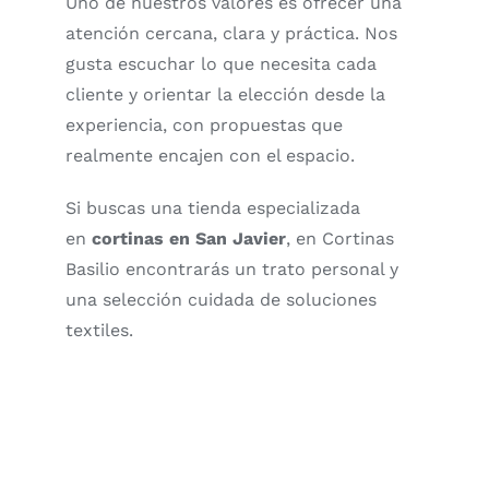
Uno de nuestros valores es ofrecer una
atención cercana, clara y práctica. Nos
gusta escuchar lo que necesita cada
cliente y orientar la elección desde la
experiencia, con propuestas que
realmente encajen con el espacio.
Si buscas una tienda especializada
en
cortinas en San Javier
, en Cortinas
Basilio encontrarás un trato personal y
una selección cuidada de soluciones
textiles.