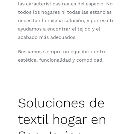
las características reales del espacio. No
todos los hogares ni todas las estancias
necesitan la misma solución, y por eso te
ayudamos a encontrar el tejido y el
acabado más adecuados.
Buscamos siempre un equilibrio entre
estética, funcionalidad y comodidad.
Soluciones de
textil hogar en