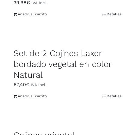
39,98
€
IVA Incl.
Añadir al carrito
Detalles
Set de 2 Cojines Laxer
bordado vegetal en color
Natural
67,40
€
IVA Incl.
Añadir al carrito
Detalles