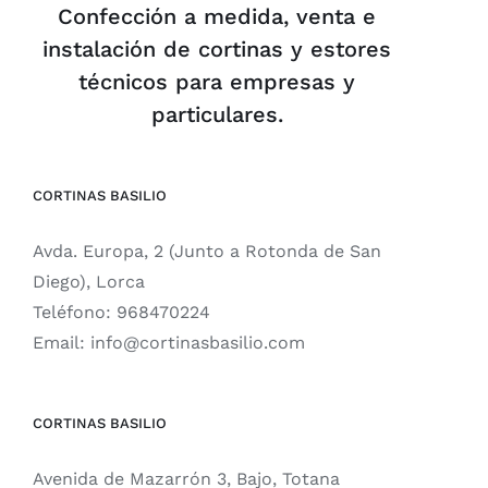
Confección a medida, venta e
instalación de cortinas y estores
técnicos para empresas y
particulares.
CORTINAS BASILIO
Avda. Europa, 2 (Junto a Rotonda de San
Diego), Lorca
Teléfono:
968470224
Email:
info@cortinasbasilio.com
CORTINAS BASILIO
Avenida de Mazarrón 3, Bajo, Totana