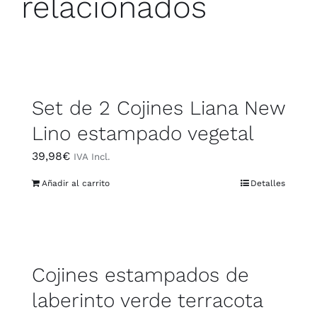
relacionados
Set de 2 Cojines Liana New
Lino estampado vegetal
39,98
€
IVA Incl.
Añadir al carrito
Detalles
Cojines estampados de
laberinto verde terracota