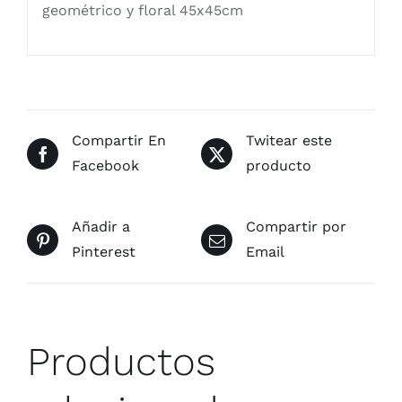
geométrico y floral 45x45cm
cantidad
Compartir En
Twitear este
Facebook
producto
Añadir a
Compartir por
Pinterest
Email
Productos