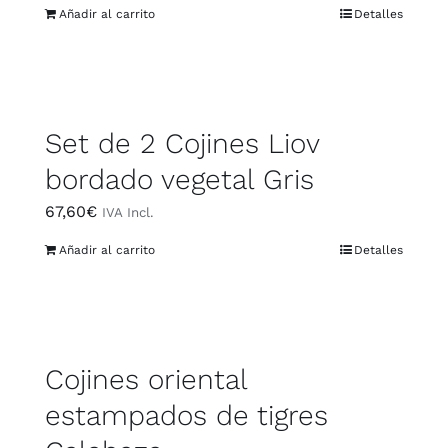
Añadir al carrito
Detalles
Set de 2 Cojines Liov
bordado vegetal Gris
67,60
€
IVA Incl.
Añadir al carrito
Detalles
Cojines oriental
estampados de tigres