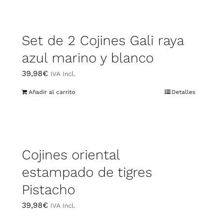
Set de 2 Cojines Gali raya
azul marino y blanco
39,98
€
IVA Incl.
Añadir al carrito
Detalles
Cojines oriental
estampado de tigres
Pistacho
39,98
€
IVA Incl.