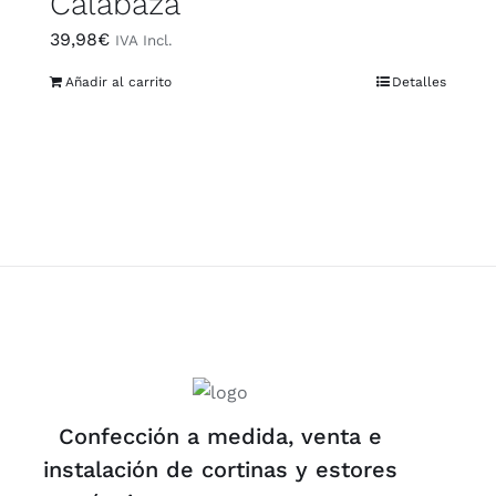
Calabaza
39,98
€
IVA Incl.
Añadir al carrito
Detalles
Confección a medida, venta e
instalación de cortinas y estores