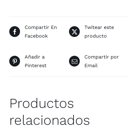
Compartir En
Twitear este
Facebook
producto
Añadir a
Compartir por
Pinterest
Email
Productos
relacionados