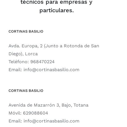
técnicos para empresas y
particulares.
CORTINAS BASILIO
Avda. Europa, 2 (Junto a Rotonda de San
Diego), Lorca
Teléfono:
968470224
Email:
info@cortinasbasilio.com
CORTINAS BASILIO
Avenida de Mazarrón 3, Bajo, Totana
Móvil:
629088604
Email:
info@cortinasbasilio.com