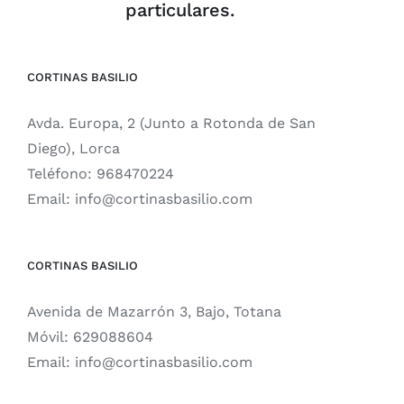
particulares.
CORTINAS BASILIO
Avda. Europa, 2 (Junto a Rotonda de San
Diego), Lorca
Teléfono:
968470224
Email:
info@cortinasbasilio.com
CORTINAS BASILIO
Avenida de Mazarrón 3, Bajo, Totana
Móvil:
629088604
Email:
info@cortinasbasilio.com