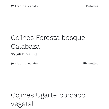
Añadir al carrito
Detalles
Cojines Foresta bosque
Calabaza
39,98
€
IVA Incl.
Añadir al carrito
Detalles
Cojines Ugarte bordado
vegetal