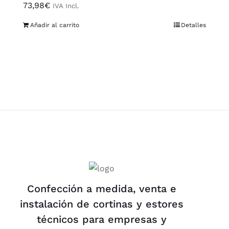
73,98
€
IVA Incl.
Añadir al carrito
Detalles
Confección a medida, venta e
instalación de cortinas y estores
técnicos para empresas y