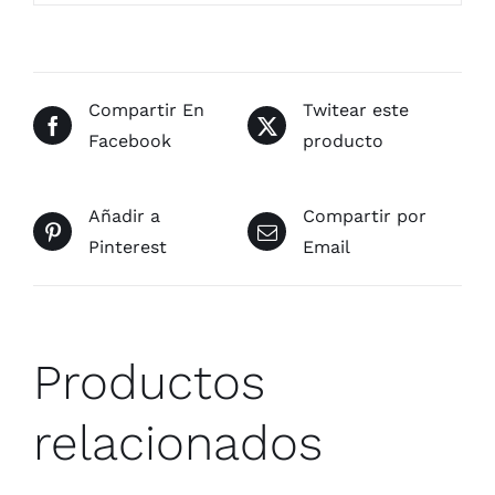
Compartir En
Twitear este
Facebook
producto
Añadir a
Compartir por
Pinterest
Email
Productos
relacionados