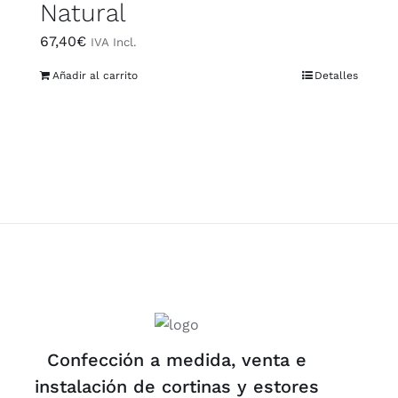
Natural
67,40
€
IVA Incl.
Añadir al carrito
Detalles
Confección a medida, venta e
instalación de cortinas y estores