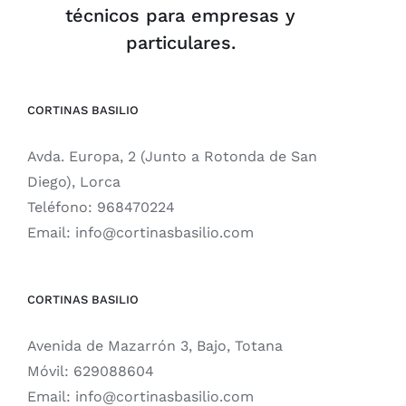
técnicos para empresas y
particulares.
CORTINAS BASILIO
Avda. Europa, 2 (Junto a Rotonda de San
Diego), Lorca
Teléfono:
968470224
Email:
info@cortinasbasilio.com
CORTINAS BASILIO
Avenida de Mazarrón 3, Bajo, Totana
Móvil:
629088604
Email:
info@cortinasbasilio.com