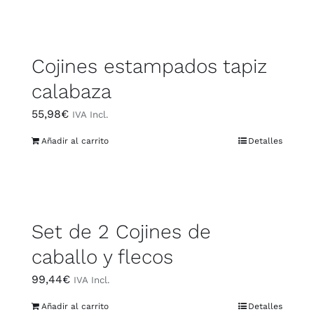
Cojines estampados tapiz
calabaza
55,98
€
IVA Incl.
Añadir al carrito
Detalles
Set de 2 Cojines de
caballo y flecos
99,44
€
IVA Incl.
Añadir al carrito
Detalles