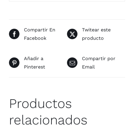
Compartir En
Twitear este
Facebook
producto
Añadir a
Compartir por
Pinterest
Email
Productos
relacionados