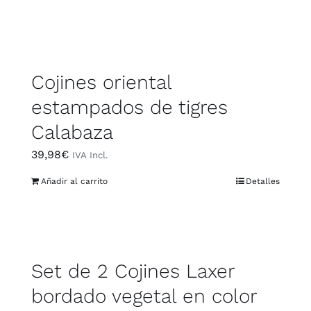
Cojines oriental
estampados de tigres
Calabaza
39,98
€
IVA Incl.
Añadir al carrito
Detalles
Set de 2 Cojines Laxer
bordado vegetal en color