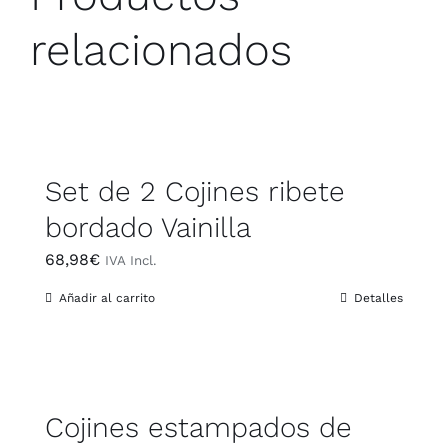
relacionados
Set de 2 Cojines ribete
bordado Vainilla
68,98
€
IVA Incl.
Añadir al carrito
Detalles
Cojines estampados de