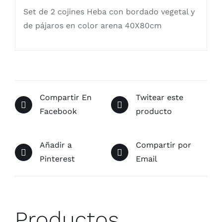
Set de 2 cojines Heba con bordado vegetal y
de pájaros en color arena 40X80cm
Compartir En
Twitear este
Facebook
producto
Añadir a
Compartir por
Pinterest
Email
Productos