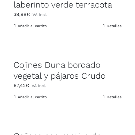
laberinto verde terracota
39,98
€
IVA Incl.
Añadir al carrito
Detalles
Cojines Duna bordado
vegetal y pájaros Crudo
67,42
€
IVA Incl.
Añadir al carrito
Detalles