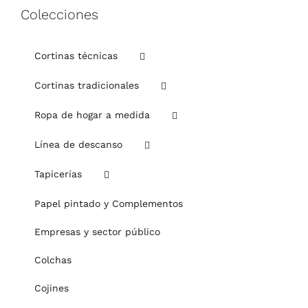
Colecciones
Cortinas técnicas
Cortinas tradicionales
Ropa de hogar a medida
Línea de descanso
Tapicerías
Papel pintado y Complementos
Empresas y sector público
Colchas
Cojines