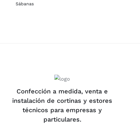
Sábanas
Confección a medida, venta e
instalación de cortinas y estores
técnicos para empresas y
particulares.