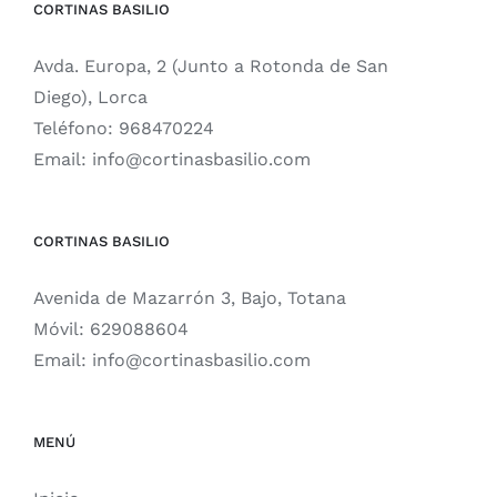
CORTINAS BASILIO
Avda. Europa, 2 (Junto a Rotonda de San
Diego), Lorca
Teléfono:
968470224
Email:
info@cortinasbasilio.com
CORTINAS BASILIO
Avenida de Mazarrón 3, Bajo, Totana
Móvil:
629088604
Email:
info@cortinasbasilio.com
MENÚ