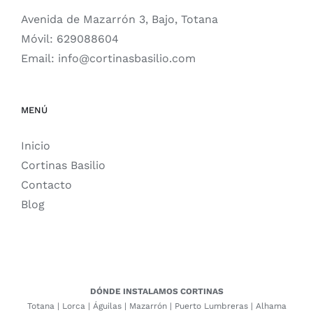
Avenida de Mazarrón 3, Bajo, Totana
Móvil:
629088604
Email:
info@cortinasbasilio.com
MENÚ
Inicio
Cortinas Basilio
Contacto
Blog
DÓNDE INSTALAMOS CORTINAS
Totana
|
Lorca
|
Águilas
|
Mazarrón
|
Puerto Lumbreras
|
Alhama