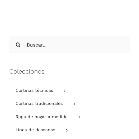
Buscar:
Colecciones
Cortinas técnicas
Cortinas tradicionales
Ropa de hogar a medida
Línea de descanso