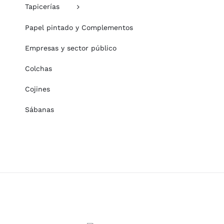
Tapicerías
Papel pintado y Complementos
Empresas y sector público
Colchas
Cojines
Sábanas