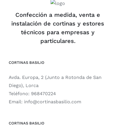
Confección a medida, venta e
instalación de cortinas y estores
técnicos para empresas y
particulares.
CORTINAS BASILIO
Avda. Europa, 2 (Junto a Rotonda de San
Diego), Lorca
Teléfono:
968470224
Email:
info@cortinasbasilio.com
CORTINAS BASILIO