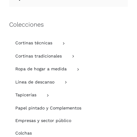
Colecciones
Cortinas técnicas
Cortinas tradicionales
Ropa de hogar a medida
Línea de descanso
Tapicerías
Papel pintado y Complementos
Empresas y sector público
Colchas