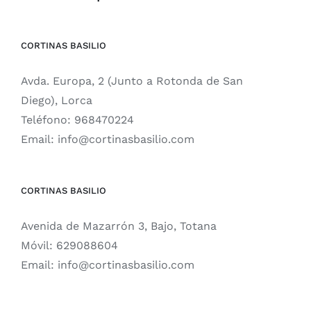
CORTINAS BASILIO
Avda. Europa, 2 (Junto a Rotonda de San
Diego), Lorca
Teléfono:
968470224
Email:
info@cortinasbasilio.com
CORTINAS BASILIO
Avenida de Mazarrón 3, Bajo, Totana
Móvil:
629088604
Email:
info@cortinasbasilio.com