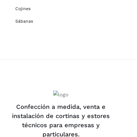
Cojines
Sábanas
Confección a medida, venta e
instalación de cortinas y estores
técnicos para empresas y
particulares.