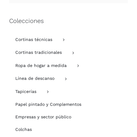
Colecciones
Cortinas técnicas
Cortinas tradicionales
Ropa de hogar a medida
Línea de descanso
Tapicerías
Papel pintado y Complementos
Empresas y sector público
Colchas