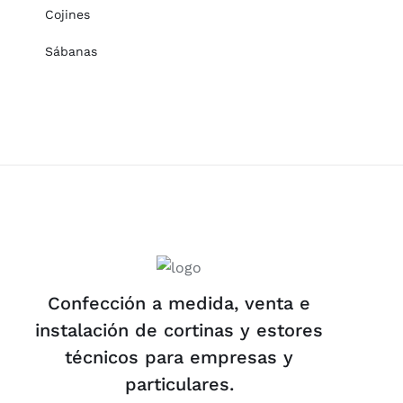
Cojines
Sábanas
Confección a medida, venta e
instalación de cortinas y estores
técnicos para empresas y
particulares.