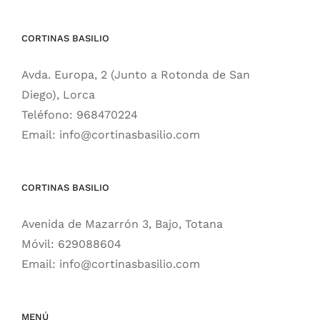
CORTINAS BASILIO
Avda. Europa, 2 (Junto a Rotonda de San
Diego), Lorca
Teléfono:
968470224
Email:
info@cortinasbasilio.com
CORTINAS BASILIO
Avenida de Mazarrón 3, Bajo, Totana
Móvil:
629088604
Email:
info@cortinasbasilio.com
MENÚ